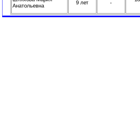
9 лет
-
Анатольевна